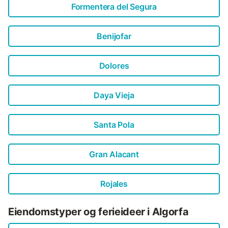
Formentera del Segura
Benijofar
Dolores
Daya Vieja
Santa Pola
Gran Alacant
Rojales
Eiendomstyper og ferieideer i Algorfa