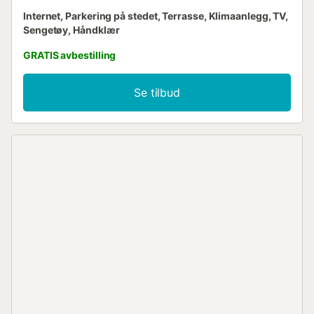
Internet, Parkering på stedet, Terrasse, Klimaanlegg, TV,
Sengetøy, Håndklær
GRATIS avbestilling
Se tilbud