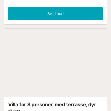
Se tilbud
Villa for 8 personer, med terrasse, dyr