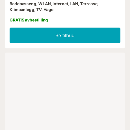
Badebasseng, WLAN, Internet, LAN, Terrasse,
Klimaanlegg, TV, Hage
GRATIS avbestilling
Se tilbud