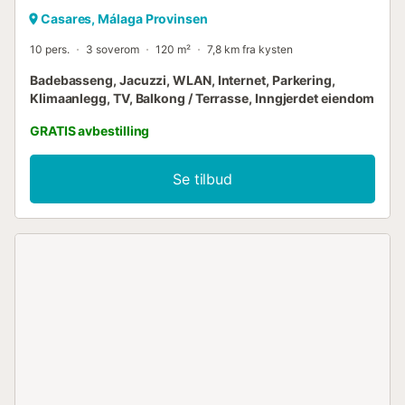
Casares, Málaga Provinsen
10 pers.
3 soverom
120 m²
7,8 km fra kysten
Badebasseng, Jacuzzi, WLAN, Internet, Parkering,
Klimaanlegg, TV, Balkong / Terrasse, Inngjerdet eiendom
GRATIS avbestilling
Se tilbud