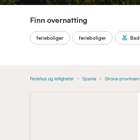
Finn overnatting
ferieboliger
ferieboliger
Bad
Feriehus og leiligheter
Spania
Girona-provinsen