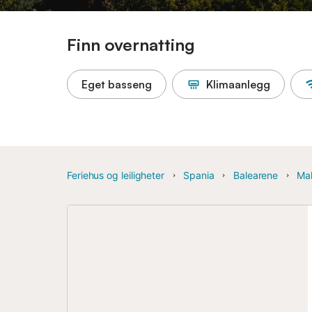
Finn overnatting
Eget basseng
Klimaanlegg
Feriehus og leiligheter
Spania
Balearene
Mal