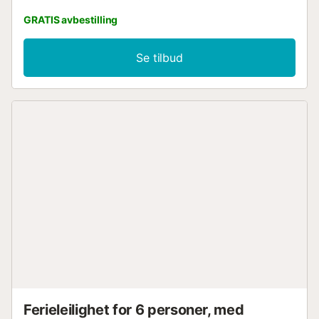
GRATIS avbestilling
Se tilbud
Ferieleilighet for 6 personer, med