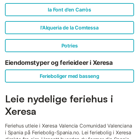
la Font d'en Carròs
l'Alqueria de la Comtessa
Potries
Eiendomstyper og ferieideer i Xeresa
Ferieboliger med basseng
Leie nydelige feriehus i
Xeresa
Feriehus utleie i Xeresa Valencia Comunidad Valenciana
i Spania på Feriebolig-Spania.no. Lei feriebolig i Xeresa