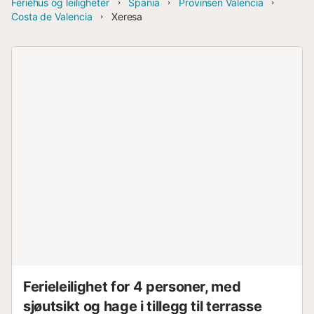
Feriehus og leiligheter
Spania
Provinsen Valencia
Costa de Valencia
Xeresa
Ferieleilighet for 4 personer, med
sjøutsikt og hage i tillegg til terrasse