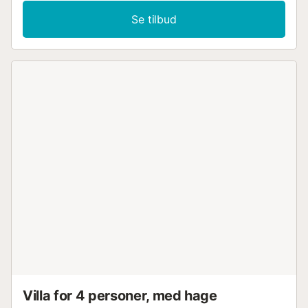
Se tilbud
Villa for 4 personer, med hage