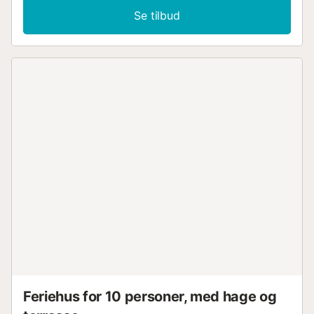
Se tilbud
Feriehus for 10 personer, med hage og