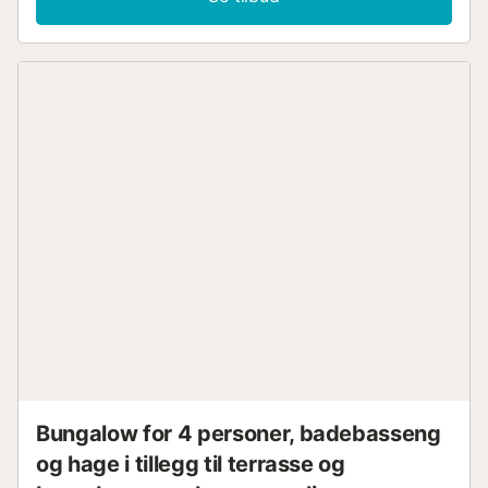
Bungalow for 4 personer, badebasseng
og hage i tillegg til terrasse og