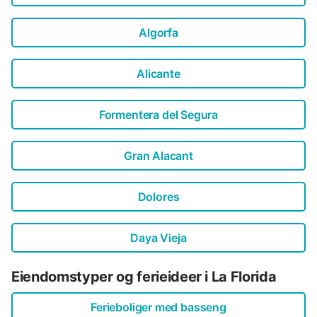
Algorfa
Alicante
Formentera del Segura
Gran Alacant
Dolores
Daya Vieja
Eiendomstyper og ferieideer i La Florida
Ferieboliger med basseng