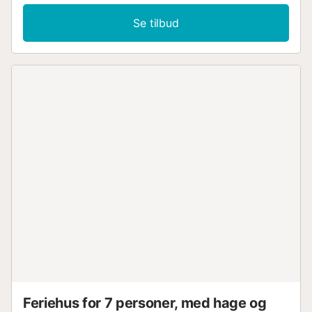
Se tilbud
Feriehus for 7 personer, med hage og