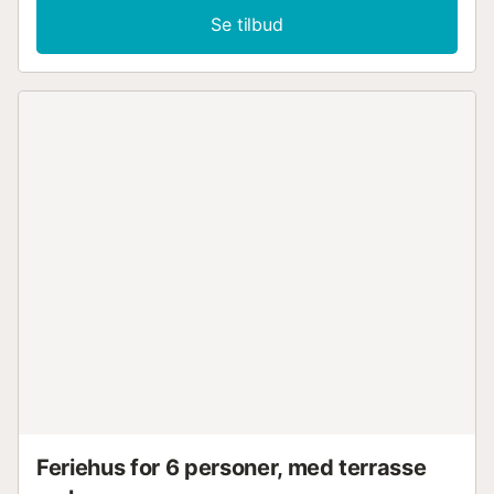
Se tilbud
Feriehus for 6 personer, med terrasse