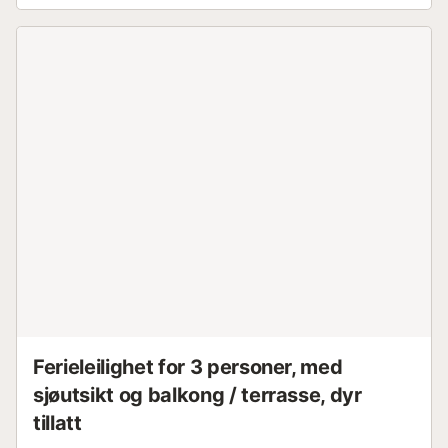
Ferieleilighet for 3 personer, med
sjøutsikt og balkong / terrasse, dyr
tillatt