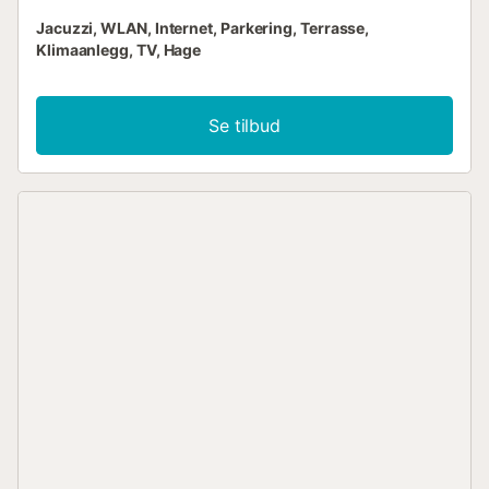
Jacuzzi, WLAN, Internet, Parkering, Terrasse,
Klimaanlegg, TV, Hage
Se tilbud