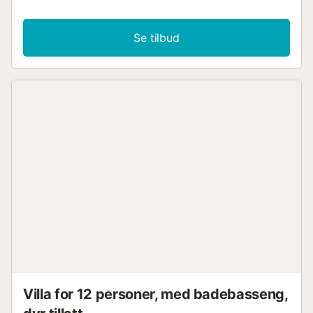
Se tilbud
Villa for 12 personer, med badebasseng,