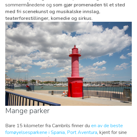
sommermånedene og
som gjør promenaden til et sted
med fri scenekunst og musikalske innslag,
teaterforestillinger, komedie og sirkus.
Mange parker
Bare 15 kilometer fra Cambrils finner du
en av de beste
fornøyelsesparkene i Spania, Port Aventura
, kjent for sine