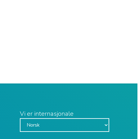
Vi er internasjonale