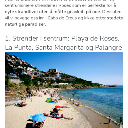
sentrumsnære strendene i Roses som
er perfekte for å
nyte strandlivet uten å måtte gi avkall på noe
. Dessuten
vil vi bevege oss inn i Cabo de Creus og kikke etter
stedets
naturlige paradiser
.
1. Strender i sentrum: Playa de Roses,
La Punta, Santa Margarita og Palangre