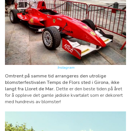
Instagram
Omtrent på samme tid arrangeres den utrolige
blomsterfestivalen Temps de Flors sted i Girona, ikke
langt fra Lloret de Mar.
Dette er den beste tiden på året
for å oppleve det gamle jødiske kvartalet som er dekorert
med hundrevis av blomster!