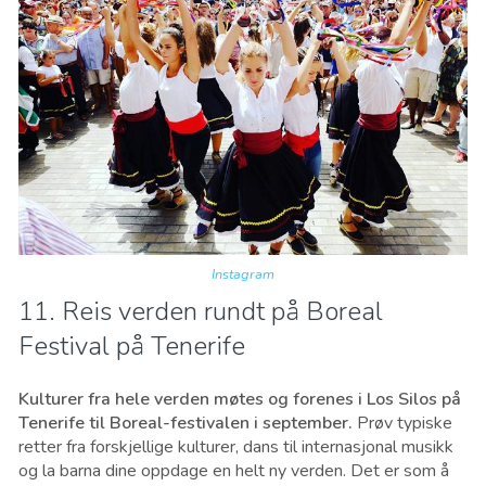
Instagram
11. Reis verden rundt på Boreal
Festival på Tenerife
Kulturer fra hele verden møtes og forenes i Los Silos på
Tenerife til Boreal-festivalen i september.
Prøv typiske
retter fra forskjellige kulturer, dans til internasjonal musikk
og la barna dine oppdage en helt ny verden. Det er som å