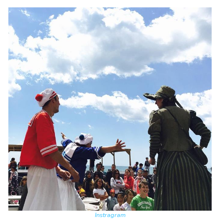
Instragram