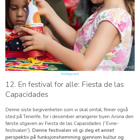
Instagram
12. En festival for alle: Fiesta de las
Capacidades
Denne siste begivenheten som vi skal omtal, finner også
sted på Tenerife, for i desember arrangerer byen Arona den
første utgaven av Fiesta de las Capacidades (”Evne-
festivalen”).
Denne festivalen vil gi deg et annet
perspektiv på funksjonshemming gjennom kultur og