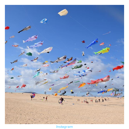
Instagram