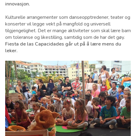
innovasjon.
Kulturelle arrangementer som danseopptredener, teater og
konserter vil legge vekt på mangfold og universell
tilgjengelighet. Det er mange aktiviteter som skal lære barn
om toleranse og likestilling, samtidig som de har det gøy.
Fiesta de las Capacidades går ut på å lære mens du
leker.