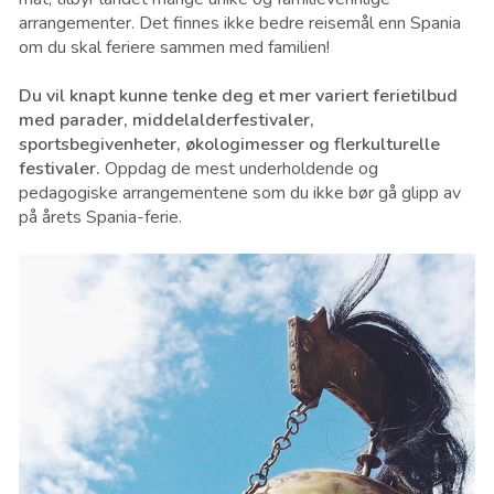
arrangementer. Det finnes ikke bedre reisemål enn Spania
om du skal feriere sammen med familien!
Du vil knapt kunne tenke deg et mer variert ferietilbud
med parader, middelalderfestivaler,
sportsbegivenheter, økologimesser og flerkulturelle
festivaler.
Oppdag de mest underholdende og
pedagogiske arrangementene som du ikke bør gå glipp av
på årets Spania-ferie.