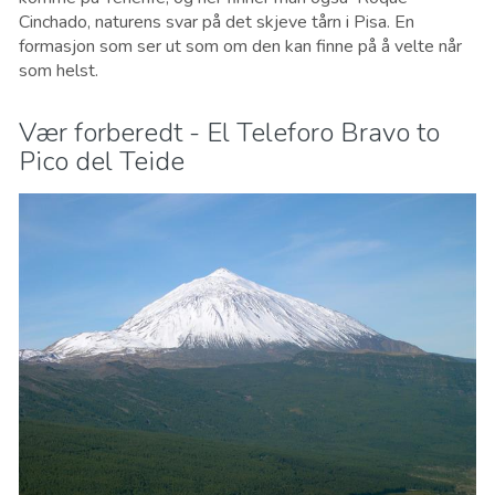
Cinchado, naturens svar på det skjeve tårn i Pisa. En
formasjon som ser ut som om den kan finne på å velte når
som helst.
Vær forberedt - El Teleforo Bravo to
Pico del Teide