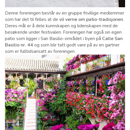
Denne foreningen består av en gruppe frivillige medlemmer
som har det til felles at de
vil verne om patio-tradisjonen
.
Deres mål er å dele kunnskapen og lidenskapen med de
besøkende under festivalen. Foreningen har også sin egen
patio som ligger i San Basilio-området i byen på
Calle San
Basilio nr. 44
og som blir tatt godt vare på av en gartner
som er fulltidsansatt av foreningen.