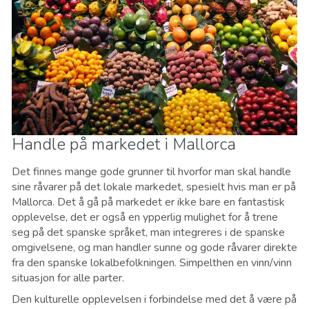
Handle på markedet i Mallorca
Det finnes mange gode grunner til hvorfor man skal handle
sine råvarer på det lokale markedet, spesielt hvis man er på
Mallorca. Det å gå på markedet er ikke bare en fantastisk
opplevelse, det er også en ypperlig mulighet for å trene
seg på det spanske språket, man integreres i de spanske
omgivelsene, og man handler sunne og gode råvarer direkte
fra den spanske lokalbefolkningen. Simpelthen en vinn/vinn
situasjon for alle parter.
Den kulturelle opplevelsen i forbindelse med det å være på