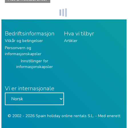
Bedriftsinformasjon
Hva vi tilbyr
Vilkår og betingelser
Artikler
Personvern og
informasjonskapsler
Innstillinger for
informasjonskapsler
Vi er internasjonale
© 2002 - 2026 Spain holiday online rentals S.L. - Med enerett