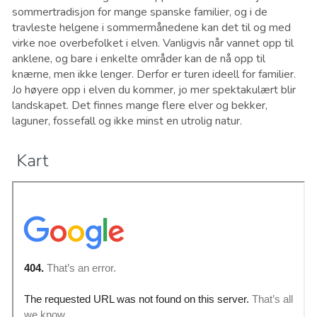
sommertradisjon for mange spanske familier, og i de
travleste helgene i sommermånedene kan det til og med
virke noe overbefolket i elven. Vanligvis når vannet opp til
anklene, og bare i enkelte områder kan de nå opp til
knærne, men ikke lenger. Derfor er turen ideell for familier.
Jo høyere opp i elven du kommer, jo mer spektakulært blir
landskapet. Det finnes mange flere elver og bekker,
laguner, fossefall og ikke minst en utrolig natur.
Kart