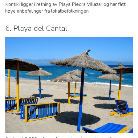
Kontiki ligger i retning av Playa Piedra Villazar og har fått
høye anbefalinger fra lokalbefolkningen.
6. Playa del Cantal