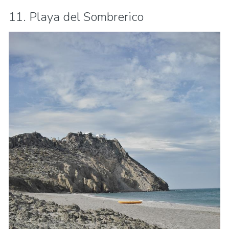
11. Playa del Sombrerico