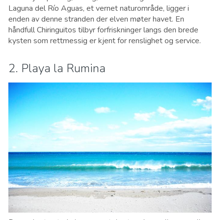
Laguna del Río Aguas, et vernet naturområde, ligger i
enden av denne stranden der elven møter havet. En
håndfull Chiringuitos tilbyr forfriskninger langs den brede
kysten som rettmessig er kjent for renslighet og service.
2. Playa la Rumina