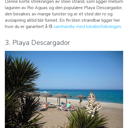
Denne korte strekningen av stein strand, som ligger mellom
lagunen av Rio Aguas og den populære Playa Descargador,
den besøkes av mange turister og er et sted der ro og
avslapning alltid blir funnet. En fin liten strandbar ligger her
hvor du er garantert å få
samhandle med lokalbefolkningen
.
3. Playa Descargador