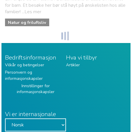
for barn. Et besøke her bør stå høyt på ønskelisten hos alle
familier! ...Les mer
Natur og friluftsliv
Bedriftsinformasjon
Hva vi tilbyr
Vilkår og betingelser
Artikler
Personvern og
informasjonskapsler
Innstillinger for
informasjonskapsler
Vi er internasjonale