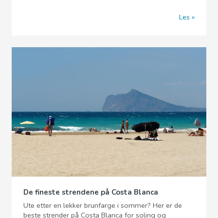
Les
De fineste strendene på Costa Blanca
Ute etter en lekker brunfarge i sommer? Her er de
beste strender på Costa Blanca for soling og