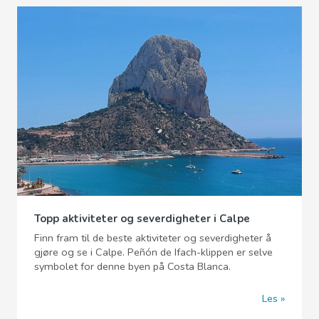
Topp aktiviteter og severdigheter i Calpe
Finn fram til de beste aktiviteter og severdigheter å
gjøre og se i Calpe. Peñón de Ifach-klippen er selve
symbolet for denne byen på Costa Blanca.
Les