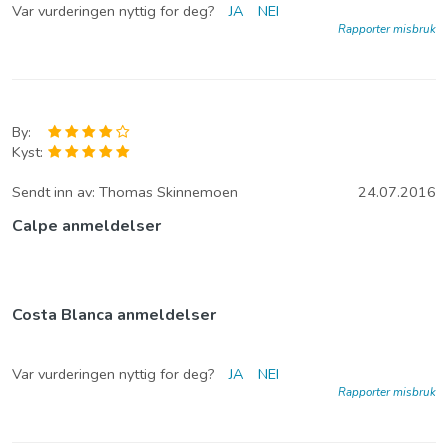
Var vurderingen nyttig for deg?
JA
NEI
Rapporter misbruk
By:
Kyst:
Sendt inn av:
Thomas Skinnemoen
24.07.2016
Calpe anmeldelser
Costa Blanca anmeldelser
Var vurderingen nyttig for deg?
JA
NEI
Rapporter misbruk