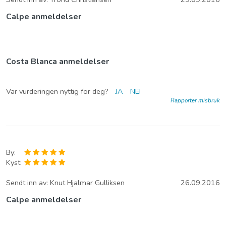
Calpe anmeldelser
Costa Blanca anmeldelser
Var vurderingen nyttig for deg?
JA
NEI
Rapporter misbruk
By:
Kyst:
Sendt inn av:
Knut Hjalmar Gulliksen
26.09.2016
Calpe anmeldelser