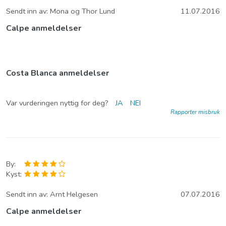
Sendt inn av:
Mona og Thor Lund
11.07.2016
Calpe anmeldelser
Costa Blanca anmeldelser
Var vurderingen nyttig for deg?
JA
NEI
Rapporter misbruk
By:
Kyst:
Sendt inn av:
Arnt Helgesen
07.07.2016
Calpe anmeldelser