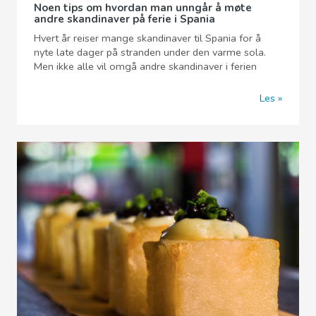
Noen tips om hvordan man unngår å møte
andre skandinaver på ferie i Spania
Hvert år reiser mange skandinaver til Spania for å
nyte late dager på stranden under den varme sola.
Men ikke alle vil omgå andre skandinaver i ferien
Les