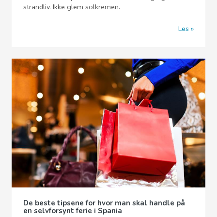
strandliv. Ikke glem solkremen.
Les
De beste tipsene for hvor man skal handle på
en selvforsynt ferie i Spania