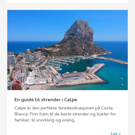
En guide til strender i Calpe
Calpe er den perfekte feriedestinasjonen på Costa
Blanca. Finn fram til de beste strender og bukter for
familier, til snorkling og soling.
Les