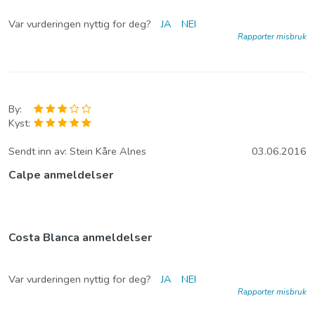
Var vurderingen nyttig for deg?
JA
NEI
Rapporter misbruk
By:
Kyst:
Sendt inn av:
Stein Kåre Alnes
03.06.2016
Calpe anmeldelser
Costa Blanca anmeldelser
Var vurderingen nyttig for deg?
JA
NEI
Rapporter misbruk