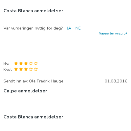
Costa Blanca anmeldelser
Var vurderingen nyttig for deg?
JA
NEI
Rapporter misbruk
By:
Kyst:
Sendt inn av:
Ole Fredrik Hauge
01.08.2016
Calpe anmeldelser
Costa Blanca anmeldelser