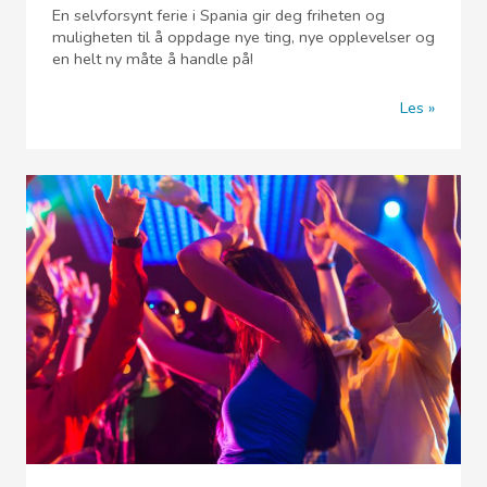
En selvforsynt ferie i Spania gir deg friheten og
muligheten til å oppdage nye ting, nye opplevelser og
en helt ny måte å handle på!
Les