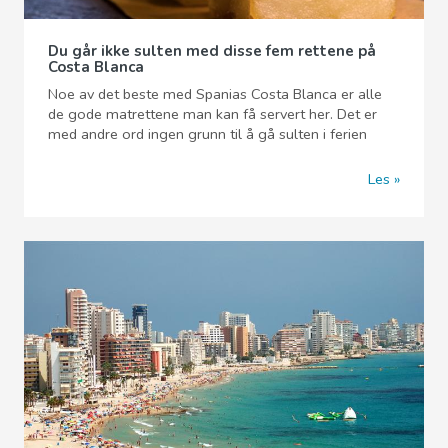
Du går ikke sulten med disse fem rettene på
Costa Blanca
Noe av det beste med Spanias Costa Blanca er alle
de gode matrettene man kan få servert her. Det er
med andre ord ingen grunn til å gå sulten i ferien
Les