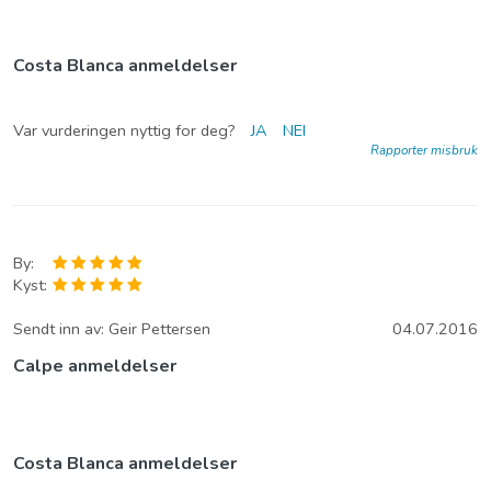
Costa Blanca anmeldelser
Var vurderingen nyttig for deg?
JA
NEI
Rapporter misbruk
By:
Kyst:
Sendt inn av:
Geir Pettersen
04.07.2016
Calpe anmeldelser
Costa Blanca anmeldelser