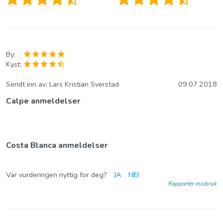
By:
Kyst:
Sendt inn av:
Lars Kristian Sverstad
09.07.2018
Calpe anmeldelser
Costa Blanca anmeldelser
Var vurderingen nyttig for deg?
JA
NEI
Rapporter misbruk