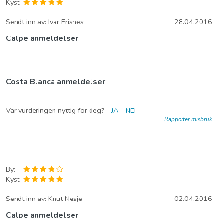
Kyst:
Sendt inn av:
Ivar Frisnes
28.04.2016
Calpe anmeldelser
Costa Blanca anmeldelser
Var vurderingen nyttig for deg?
JA
NEI
Rapporter misbruk
By:
Kyst:
Sendt inn av:
Knut Nesje
02.04.2016
Calpe anmeldelser