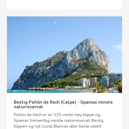
Bestig Peñón de Ifach (Calpe) - Spanias minste
naturreservat
Peñón de Ifach er en 335 meter høy klippe og
Spanias formentlig minste naturreservat. Bestig
klippen og nyt Costa Blancas aller beste utsikt!