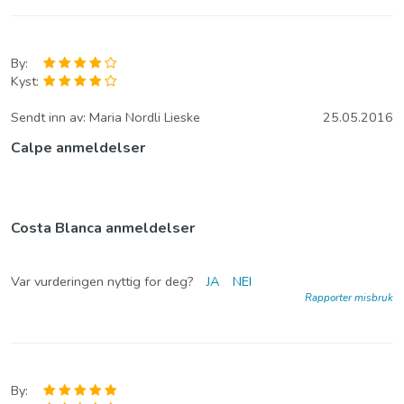
By:
Kyst:
Sendt inn av:
Maria Nordli Lieske
25.05.2016
Calpe anmeldelser
Costa Blanca anmeldelser
Var vurderingen nyttig for deg?
JA
NEI
Rapporter misbruk
By: