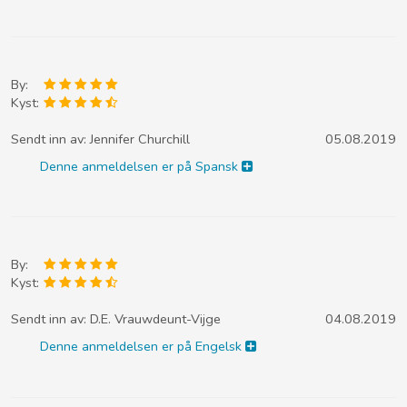
By:
Kyst:
Sendt inn av:
Jennifer Churchill
05.08.2019
Denne anmeldelsen er på Spansk
By:
Kyst:
Sendt inn av:
D.E. Vrauwdeunt-Vijge
04.08.2019
Denne anmeldelsen er på Engelsk