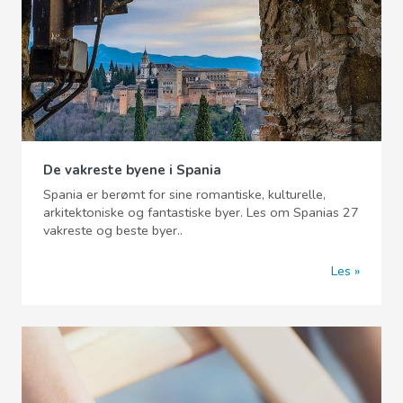
De vakreste byene i Spania
Spania er berømt for sine romantiske, kulturelle,
arkitektoniske og fantastiske byer. Les om Spanias 27
vakreste og beste byer..
Les