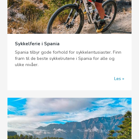
Sykkelferie i Spania
Spania tilbyr gode forhold for sykkelentusiaster. Finn
fram til de beste sykkelrutene i Spania for alle og
ulike nivåer.
Les