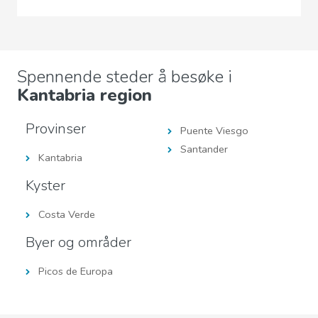
Spennende steder å besøke i
Kantabria region
Provinser
Puente Viesgo
Santander
Kantabria
Kyster
Costa Verde
Byer og områder
Picos de Europa