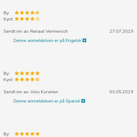
By:
Kyst:
Sendt inn av:
Renaat Vermeirsch
27.07.2019
Denne anmeldelsen er på Engelsk
By:
Kyst:
Sendt inn av:
Aino Kurvinen
03.05.2019
Denne anmeldelsen er på Spansk
By: