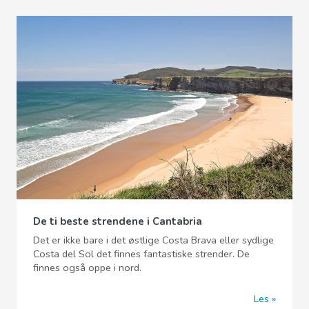
De ti beste strendene i Cantabria
Det er ikke bare i det østlige Costa Brava eller sydlige
Costa del Sol det finnes fantastiske strender. De
finnes også oppe i nord.
Les