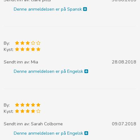
Denne anmeldelsen er på Spansk
By:
Kyst:
Sendt inn av:
Mia
28.08.2018
Denne anmeldelsen er på Engelsk
By:
Kyst:
Sendt inn av:
Sarah Colborne
09.07.2018
Denne anmeldelsen er på Engelsk