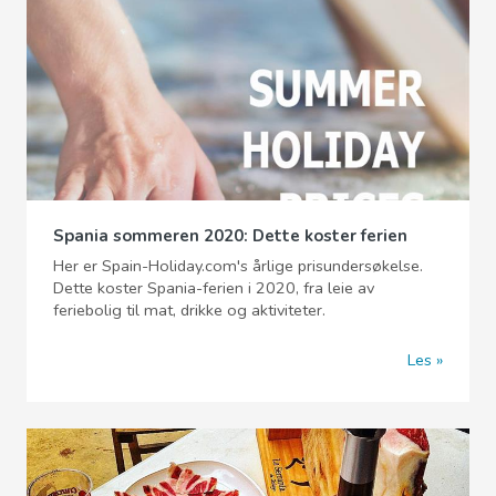
Spania sommeren 2020: Dette koster ferien
Her er Spain-Holiday.com's årlige prisundersøkelse.
Dette koster Spania-ferien i 2020, fra leie av
feriebolig til mat, drikke og aktiviteter.
Les