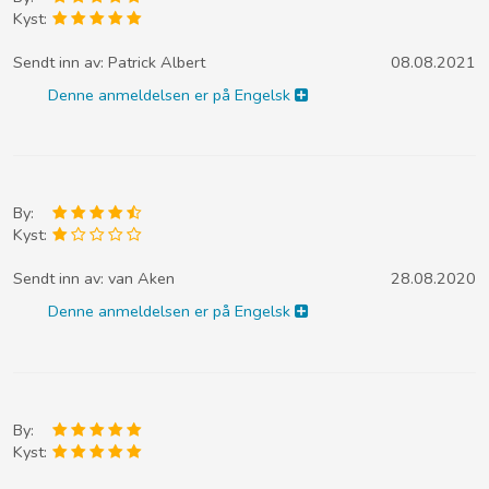
Kyst:
Sendt inn av:
Patrick Albert
08.08.2021
Denne anmeldelsen er på Engelsk
By:
Kyst:
Sendt inn av:
van Aken
28.08.2020
Denne anmeldelsen er på Engelsk
By:
Kyst: