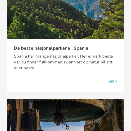
De beste nasjonalparkene i Spania
Spania har mange nasjonalparker. Her er de ti beste
der du finner fullkommen skjønnhet og natur på sitt
aller beste.
Les