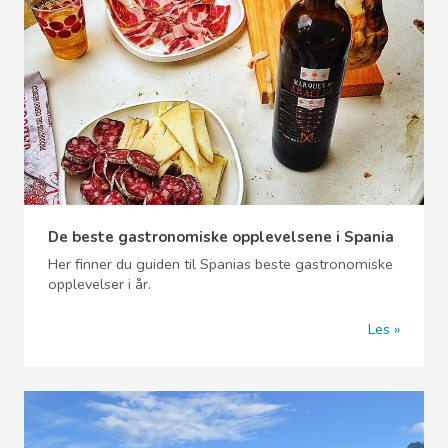
De beste gastronomiske opplevelsene i Spania
Her finner du guiden til Spanias beste gastronomiske
opplevelser i år.
Les