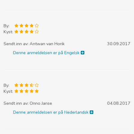
By:
Kyst:
Sendt inn av:
Antwan van Horik
30.09.2017
Denne anmeldelsen er på Engelsk
By:
Kyst:
Sendt inn av:
Onno Janse
04.08.2017
Denne anmeldelsen er på Nederlandsk