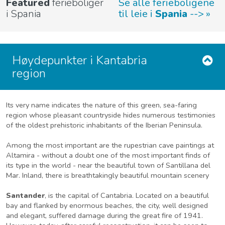
Featured
ferieboliger
Se alle ferieboligene
i Spania
til leie i
Spania
-->
Høydepunkter i Kantabria
region
Its very name indicates the nature of this green, sea-faring
region whose pleasant countryside hides numerous testimonies
of the oldest prehistoric inhabitants of the Iberian Peninsula.
Among the most important are the rupestrian cave paintings at
Altamira - without a doubt one of the most important finds of
its type in the world - near the beautiful town of Santillana del
Mar. Inland, there is breathtakingly beautiful mountain scenery
Santander
, is the capital of Cantabria. Located on a beautiful
bay and flanked by enormous beaches, the city, well designed
and elegant, suffered damage during the great fire of 1941.