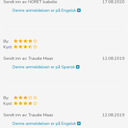
Sendt inn av:
NORET Isabelle
17.08.2020
Denne anmeldelsen er på Engelsk
By:
Kyst:
Sendt inn av:
Traudie Maas
12.08.2019
Denne anmeldelsen er på Spansk
By:
Kyst:
Sendt inn av:
Traudie Maas
12.08.2019
Denne anmeldelsen er på Engelsk