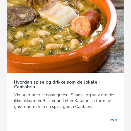
Hvordan spise og drikke som de lokale i
Cantabria
Vin og mat er seriøse greier i Spania, og selv om det
ikke akkurat er Baskerland eller Katalonia i form av
gastronomi, kan du spise godt i Cantabria.
Les