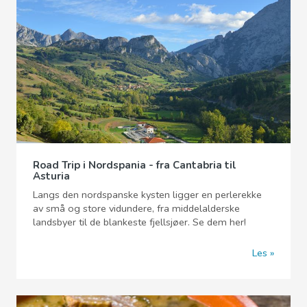
Road Trip i Nordspania - fra Cantabria til
Asturia
Langs den nordspanske kysten ligger en perlerekke
av små og store vidundere, fra middelalderske
landsbyer til de blankeste fjellsjøer. Se dem her!
Les