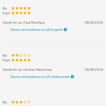
By:
Kyst:
Sendt inn av:
Paul Boniface
08.09.2016
Denne anmeldelsen er på Engelsk
By:
Kyst:
Sendt inn av:
Nicolas Meersman
28.08.2016
Denne anmeldelsen er på Nederlandsk
By: